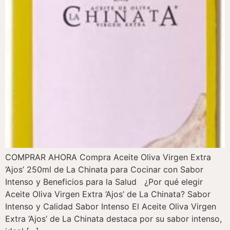
COMPRAR AHORA Compra Aceite Oliva Virgen Extra
‘Ajos’ 250ml de La Chinata para Cocinar con Sabor
Intenso y Beneficios para la Salud ¿Por qué elegir
Aceite Oliva Virgen Extra ‘Ajos’ de La Chinata? Sabor
Intenso y Calidad Sabor Intenso El Aceite Oliva Virgen
Extra ‘Ajos’ de La Chinata destaca por su sabor intenso,