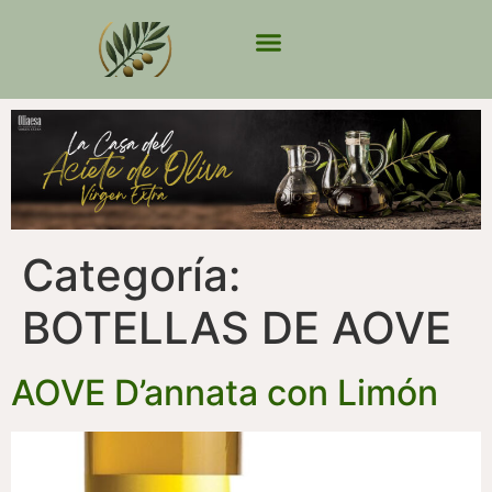
Categoría:
BOTELLAS DE AOVE
AOVE D’annata con Limón