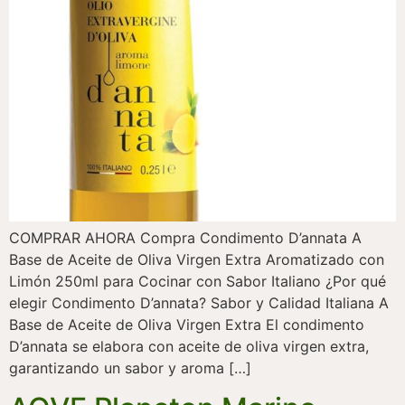
COMPRAR AHORA Compra Condimento D’annata A
Base de Aceite de Oliva Virgen Extra Aromatizado con
Limón 250ml para Cocinar con Sabor Italiano ¿Por qué
elegir Condimento D’annata? Sabor y Calidad Italiana A
Base de Aceite de Oliva Virgen Extra El condimento
D’annata se elabora con aceite de oliva virgen extra,
garantizando un sabor y aroma […]