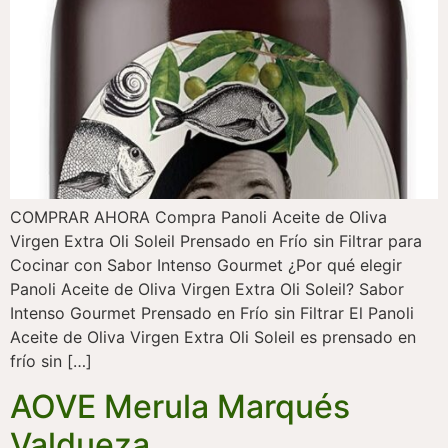
COMPRAR AHORA Compra Panoli Aceite de Oliva
Virgen Extra Oli Soleil Prensado en Frío sin Filtrar para
Cocinar con Sabor Intenso Gourmet ¿Por qué elegir
Panoli Aceite de Oliva Virgen Extra Oli Soleil? Sabor
Intenso Gourmet Prensado en Frío sin Filtrar El Panoli
Aceite de Oliva Virgen Extra Oli Soleil es prensado en
frío sin […]
AOVE Merula Marqués
Valdueza