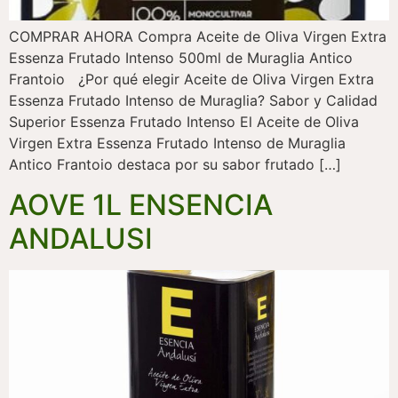
COMPRAR AHORA Compra Aceite de Oliva Virgen Extra
Essenza Frutado Intenso 500ml de Muraglia Antico
Frantoio ¿Por qué elegir Aceite de Oliva Virgen Extra
Essenza Frutado Intenso de Muraglia? Sabor y Calidad
Superior Essenza Frutado Intenso El Aceite de Oliva
Virgen Extra Essenza Frutado Intenso de Muraglia
Antico Frantoio destaca por su sabor frutado […]
AOVE 1L ENSENCIA
ANDALUSI