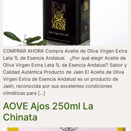
COMPRAR AHORA Compra Aceite de Oliva Virgen Extra
Lata 1L de Esencia Andalusí. ¿Por qué elegir Aceite de
Oliva Virgen Extra Lata 1L de Esencia Andalusí? Sabor y
Calidad Auténtica Producto de Jaén El Aceite de Oliva
Virgen Extra de Esencia Andalusí es un producto de
Jaén, reconocida por sus excelentes condiciones
climáticas para […]
AOVE Ajos 250ml La
Chinata