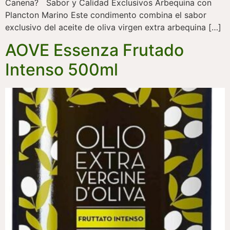
Canena? Sabor y Calidad Exclusivos Arbequina con
Plancton Marino Este condimento combina el sabor
exclusivo del aceite de oliva virgen extra arbequina […]
AOVE Essenza Frutado
Intenso 500ml