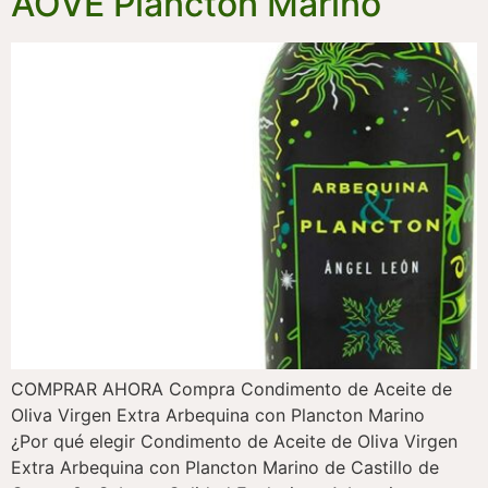
AOVE Plancton Marino
COMPRAR AHORA Compra Condimento de Aceite de
Oliva Virgen Extra Arbequina con Plancton Marino
¿Por qué elegir Condimento de Aceite de Oliva Virgen
Extra Arbequina con Plancton Marino de Castillo de