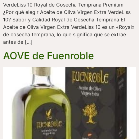
VerdeLiss 10 Royal de Cosecha Temprana Premium
¿Por qué elegir Aceite de Oliva Virgen Extra VerdeLiss
10? Sabor y Calidad Royal de Cosecha Temprana El
Aceite de Oliva Virgen Extra VerdeLiss 10 es un «Royal»
de cosecha temprana, lo que significa que se extrae
antes de […]
AOVE de Fuenroble