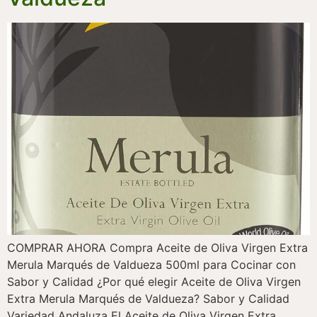
COMPRAR AHORA Compra Aceite de Oliva Virgen Extra
Merula Marqués de Valdueza 500ml para Cocinar con
Sabor y Calidad ¿Por qué elegir Aceite de Oliva Virgen
Extra Merula Marqués de Valdueza? Sabor y Calidad
Variedad Andaluza El Aceite de Oliva Virgen Extra