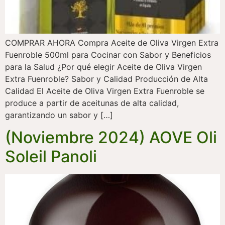
COMPRAR AHORA Compra Aceite de Oliva Virgen Extra
Fuenroble 500ml para Cocinar con Sabor y Beneficios
para la Salud ¿Por qué elegir Aceite de Oliva Virgen
Extra Fuenroble? Sabor y Calidad Producción de Alta
Calidad El Aceite de Oliva Virgen Extra Fuenroble se
produce a partir de aceitunas de alta calidad,
garantizando un sabor y […]
(Noviembre 2024) AOVE Oli
Soleil Panoli