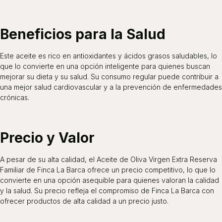
Beneficios para la Salud
Este aceite es rico en antioxidantes y ácidos grasos saludables, lo
que lo convierte en una opción inteligente para quienes buscan
mejorar su dieta y su salud. Su consumo regular puede contribuir a
una mejor salud cardiovascular y a la prevención de enfermedades
crónicas.
Precio y Valor
A pesar de su alta calidad, el Aceite de Oliva Virgen Extra Reserva
Familiar de Finca La Barca ofrece un precio competitivo, lo que lo
convierte en una opción asequible para quienes valoran la calidad
y la salud. Su precio refleja el compromiso de Finca La Barca con
ofrecer productos de alta calidad a un precio justo.