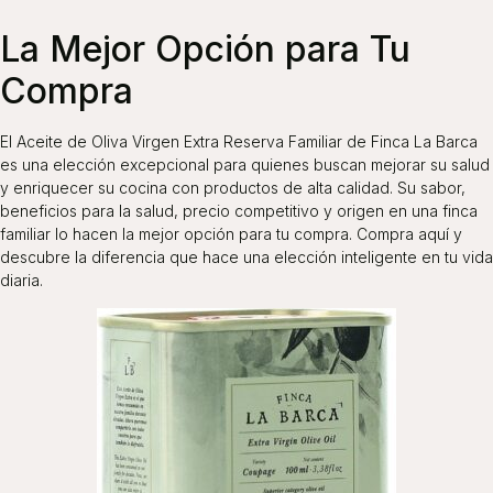
La Mejor Opción para Tu
Compra
El Aceite de Oliva Virgen Extra Reserva Familiar de Finca La Barca
es una elección excepcional para quienes buscan mejorar su salud
y enriquecer su cocina con productos de alta calidad. Su sabor,
beneficios para la salud, precio competitivo y origen en una finca
familiar lo hacen la mejor opción para tu compra. Compra aquí y
descubre la diferencia que hace una elección inteligente en tu vida
diaria.