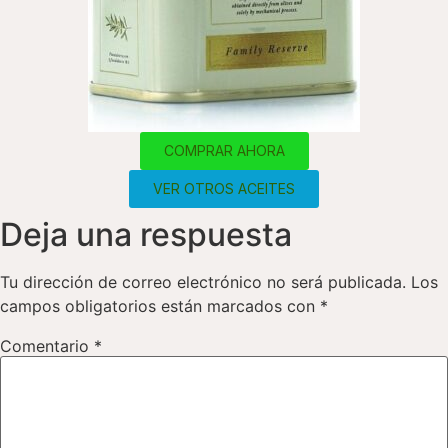
COMPRAR AHORA
VER OTROS ACEITES
Deja una respuesta
Tu dirección de correo electrónico no será publicada.
Los
campos obligatorios están marcados con
*
Comentario
*