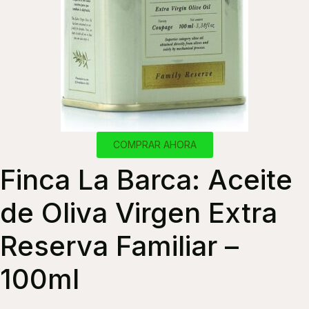
COMPRAR AHORA
Finca La Barca: Aceite
de Oliva Virgen Extra
Reserva Familiar –
100ml