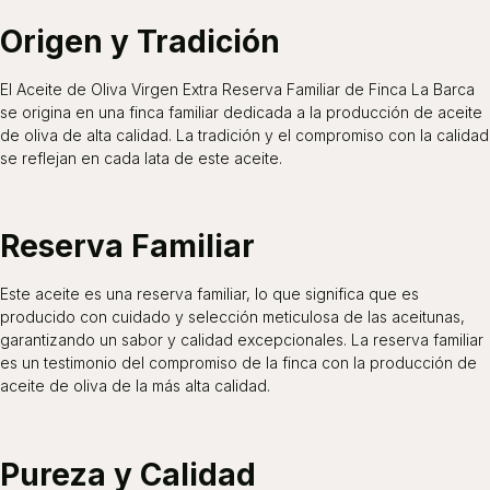
Origen y Tradición
El Aceite de Oliva Virgen Extra Reserva Familiar de Finca La Barca
se origina en una finca familiar dedicada a la producción de aceite
de oliva de alta calidad. La tradición y el compromiso con la calidad
se reflejan en cada lata de este aceite.
Reserva Familiar
Este aceite es una reserva familiar, lo que significa que es
producido con cuidado y selección meticulosa de las aceitunas,
garantizando un sabor y calidad excepcionales. La reserva familiar
es un testimonio del compromiso de la finca con la producción de
aceite de oliva de la más alta calidad.
Pureza y Calidad