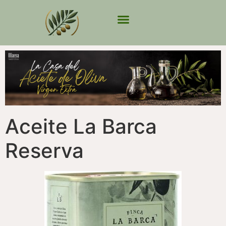
Aceite La Barca
Reserva