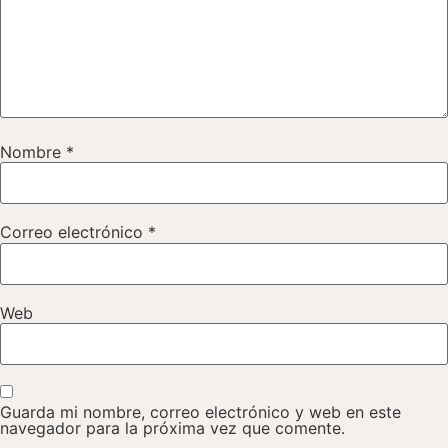
Nombre
*
Correo electrónico
*
Web
Guarda mi nombre, correo electrónico y web en este
navegador para la próxima vez que comente.