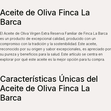
Aceite de Oliva Finca La
Barca
El Aceite de Oliva Virgen Extra Reserva Familiar de Finca La Barca
es un producto de excepcional calidad, producido con un
compromiso con la tradición y la sostenibilidad. Este aceite,
reconocido por su origen y sabor excepcionales, es apreciado por
su pureza y beneficios para la salud. Este artículo se centra en
explorar por qué este aceite es la mejor opción para tu compra.
Características Únicas del
Aceite de Oliva Finca La
Barca