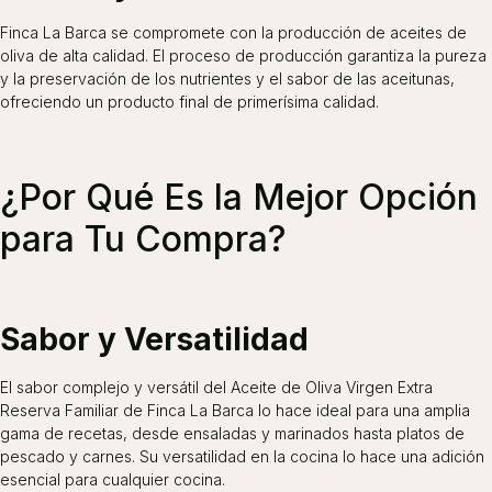
Finca La Barca se compromete con la producción de aceites de
oliva de alta calidad. El proceso de producción garantiza la pureza
y la preservación de los nutrientes y el sabor de las aceitunas,
ofreciendo un producto final de primerísima calidad.
¿Por Qué Es la Mejor Opción
para Tu Compra?
Sabor y Versatilidad
El sabor complejo y versátil del Aceite de Oliva Virgen Extra
Reserva Familiar de Finca La Barca lo hace ideal para una amplia
gama de recetas, desde ensaladas y marinados hasta platos de
pescado y carnes. Su versatilidad en la cocina lo hace una adición
esencial para cualquier cocina.