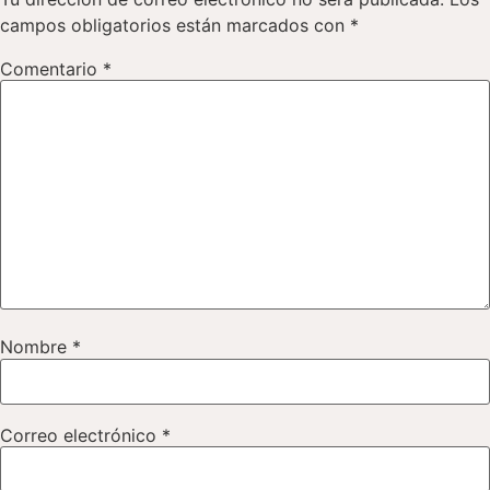
campos obligatorios están marcados con
*
Comentario
*
Nombre
*
Correo electrónico
*