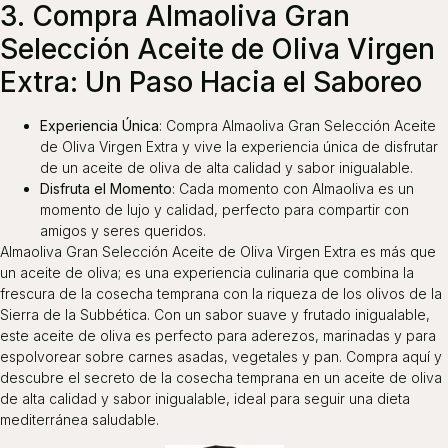
3. Compra Almaoliva Gran
Selección Aceite de Oliva Virgen
Extra: Un Paso Hacia el Saboreo
Experiencia Única
: Compra Almaoliva Gran Selección Aceite
de Oliva Virgen Extra y vive la experiencia única de disfrutar
de un aceite de oliva de alta calidad y sabor inigualable.
Disfruta el Momento
: Cada momento con Almaoliva es un
momento de lujo y calidad, perfecto para compartir con
amigos y seres queridos.
Almaoliva Gran Selección Aceite de Oliva Virgen Extra es más que
un aceite de oliva; es una experiencia culinaria que combina la
frescura de la cosecha temprana con la riqueza de los olivos de la
Sierra de la Subbética. Con un sabor suave y frutado inigualable,
este aceite de oliva es perfecto para aderezos, marinadas y para
espolvorear sobre carnes asadas, vegetales y pan. Compra aquí y
descubre el secreto de la cosecha temprana en un aceite de oliva
de alta calidad y sabor inigualable, ideal para seguir una dieta
mediterránea saludable.