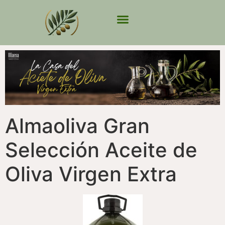
Almaoliva Gran
Selección Aceite de
Oliva Virgen Extra