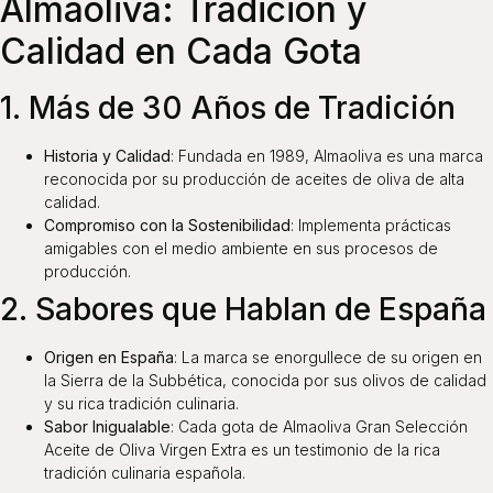
Almaoliva: Tradición y
Calidad en Cada Gota
1. Más de 30 Años de Tradición
Historia y Calidad
: Fundada en 1989, Almaoliva es una marca
reconocida por su producción de aceites de oliva de alta
calidad.
Compromiso con la Sostenibilidad
: Implementa prácticas
amigables con el medio ambiente en sus procesos de
producción.
2. Sabores que Hablan de España
Origen en España
: La marca se enorgullece de su origen en
la Sierra de la Subbética, conocida por sus olivos de calidad
y su rica tradición culinaria.
Sabor Inigualable
: Cada gota de Almaoliva Gran Selección
Aceite de Oliva Virgen Extra es un testimonio de la rica
tradición culinaria española.