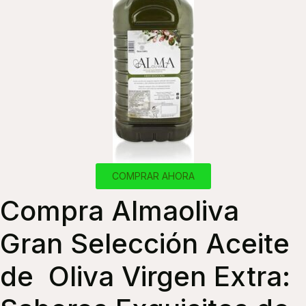
COMPRAR AHORA
Compra Almaoliva
Gran Selección Aceite
de Oliva Virgen Extra: