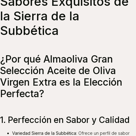
Sabores Exquisitos de
la Sierra de la
Subbética
¿Por qué Almaoliva Gran
Selección Aceite de Oliva
Virgen Extra es la Elección
Perfecta?
1. Perfección en Sabor y Calidad
Variedad Sierra de la Subbética
: Ofrece un perfil de sabor