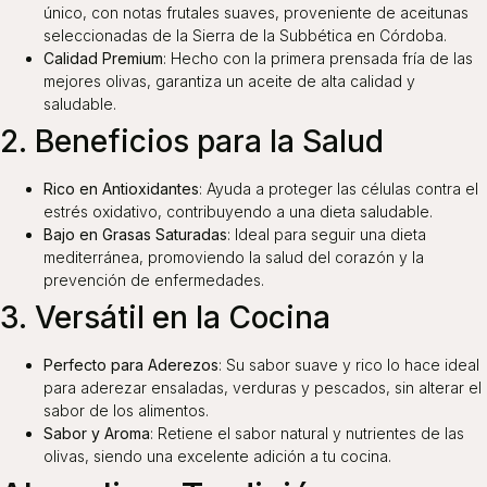
único, con notas frutales suaves, proveniente de aceitunas
seleccionadas de la Sierra de la Subbética en Córdoba.
Calidad Premium
: Hecho con la primera prensada fría de las
mejores olivas, garantiza un aceite de alta calidad y
saludable.
2. Beneficios para la Salud
Rico en Antioxidantes
: Ayuda a proteger las células contra el
estrés oxidativo, contribuyendo a una dieta saludable.
Bajo en Grasas Saturadas
: Ideal para seguir una dieta
mediterránea, promoviendo la salud del corazón y la
prevención de enfermedades.
3. Versátil en la Cocina
Perfecto para Aderezos
: Su sabor suave y rico lo hace ideal
para aderezar ensaladas, verduras y pescados, sin alterar el
sabor de los alimentos.
Sabor y Aroma
: Retiene el sabor natural y nutrientes de las
olivas, siendo una excelente adición a tu cocina.