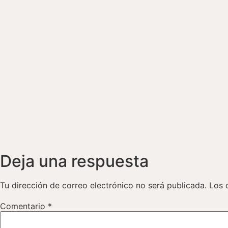
Deja una respuesta
Tu dirección de correo electrónico no será publicada.
Los 
Comentario
*