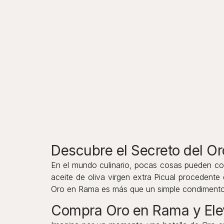
Descubre el Secreto del Or
En el mundo culinario, pocas cosas pueden com
aceite de oliva virgen extra Picual procedente
Oro en Rama es más que un simple condimento; 
Compra Oro en Rama y Elev