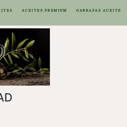
EITES
ACEITES PREMIUM
GARRAFAS ACEITE
AD