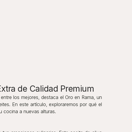
 Extra de Calidad Premium
 entre los mejores, destaca el Oro en Rama, un
ites. En este artículo, exploraremos por qué el
u cocina a nuevas alturas.