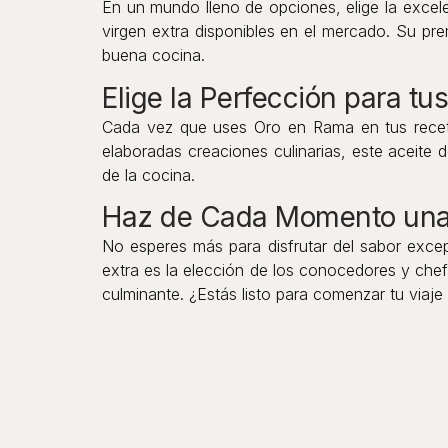
En un mundo lleno de opciones, elige la excel
virgen extra disponibles en el mercado. Su pre
buena cocina.
Elige la Perfección para t
Cada vez que uses Oro en Rama en tus recetas
elaboradas creaciones culinarias, este aceite 
de la cocina.
Haz de Cada Momento una 
No esperes más para disfrutar del sabor exce
extra es la elección de los conocedores y che
culminante. ¿Estás listo para comenzar tu viaje