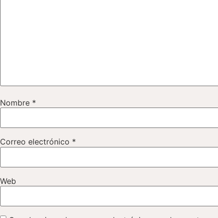
Nombre
*
Correo electrónico
*
Web