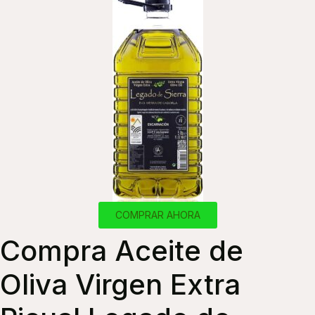
COMPRAR AHORA
Compra Aceite de
Oliva Virgen Extra