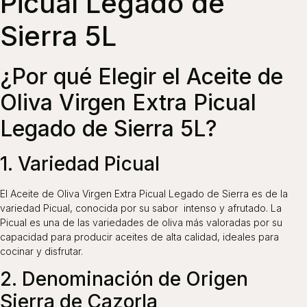
Picual Legado de
Sierra 5L
¿Por qué Elegir el Aceite de
Oliva Virgen Extra Picual
Legado de Sierra 5L?
1. Variedad Picual
El Aceite de Oliva Virgen Extra Picual Legado de Sierra es de la
variedad Picual, conocida por su sabor intenso y afrutado. La
Picual es una de las variedades de oliva más valoradas por su
capacidad para producir aceites de alta calidad, ideales para
cocinar y disfrutar.
2. Denominación de Origen
Sierra de Cazorla