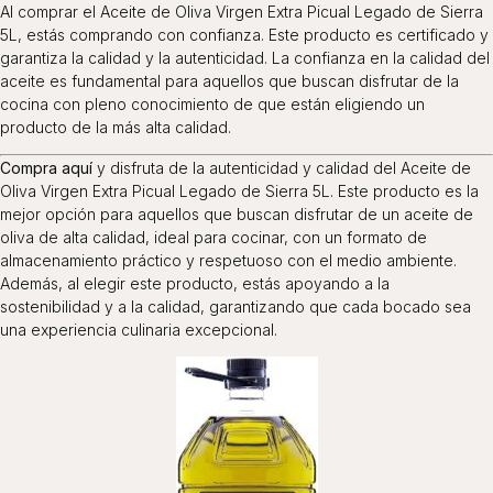
Al comprar el Aceite de Oliva Virgen Extra Picual Legado de Sierra
5L, estás comprando con confianza. Este producto es certificado y
garantiza la calidad y la autenticidad. La confianza en la calidad del
aceite es fundamental para aquellos que buscan disfrutar de la
cocina con pleno conocimiento de que están eligiendo un
producto de la más alta calidad.
Compra aquí
y disfruta de la autenticidad y calidad del Aceite de
Oliva Virgen Extra Picual Legado de Sierra 5L. Este producto es la
mejor opción para aquellos que buscan disfrutar de un aceite de
oliva de alta calidad, ideal para cocinar, con un formato de
almacenamiento práctico y respetuoso con el medio ambiente.
Además, al elegir este producto, estás apoyando a la
sostenibilidad y a la calidad, garantizando que cada bocado sea
una experiencia culinaria excepcional.