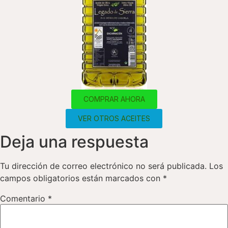
COMPRAR AHORA
VER OTROS ACEITES
Deja una respuesta
Tu dirección de correo electrónico no será publicada.
Los
campos obligatorios están marcados con
*
Comentario
*