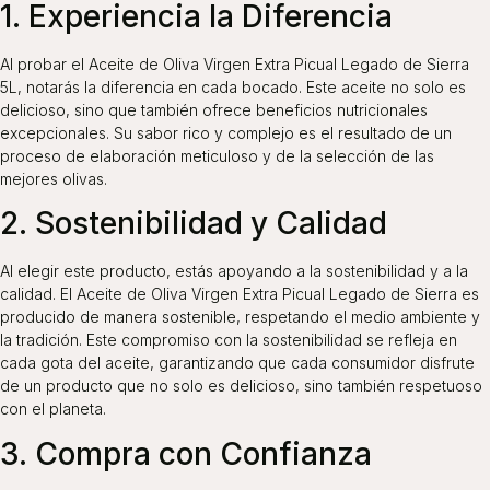
1. Experiencia la Diferencia
Al probar el Aceite de Oliva Virgen Extra Picual Legado de Sierra
5L, notarás la diferencia en cada bocado. Este aceite no solo es
delicioso, sino que también ofrece beneficios nutricionales
excepcionales. Su sabor rico y complejo es el resultado de un
proceso de elaboración meticuloso y de la selección de las
mejores olivas.
2. Sostenibilidad y Calidad
Al elegir este producto, estás apoyando a la sostenibilidad y a la
calidad. El Aceite de Oliva Virgen Extra Picual Legado de Sierra es
producido de manera sostenible, respetando el medio ambiente y
la tradición. Este compromiso con la sostenibilidad se refleja en
cada gota del aceite, garantizando que cada consumidor disfrute
de un producto que no solo es delicioso, sino también respetuoso
con el planeta.
3. Compra con Confianza