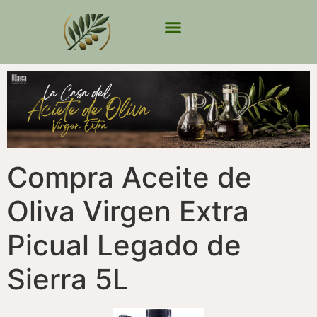
Compra Aceite de
Oliva Virgen Extra
Picual Legado de
Sierra 5L