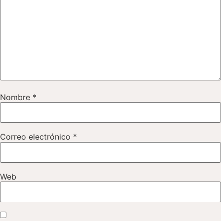
Nombre
*
Correo electrónico
*
Web