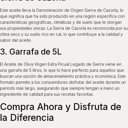
Este aceite lleva la Denominación de Origen Sierra de Cazorla, lo
que significa que ha sido producido en una región específica con
características geográficas, climáticas y de suelo que le otorgan
sus propiedades únicas. La Sierra de Cazorla es reconocida por su
clima seco y su suelo rico en cal, lo que contribuye a la calidad y
sabor del aceite.
3. Garrafa de 5L
El Aceite de Oliva Virgen Extra Picual Legado de Sierra viene en
una garrafa de 5 litros, lo que lo hace perfecto para aquellos que
buscan una opción de almacenamiento práctica y económica. Este
formato permite a los consumidores disfrutar del aceite durante un
período más largo, asegurando que siempre tengan a mano un
ingrediente de calidad para sus recetas favoritas.
Compra Ahora y Disfruta de
la Diferencia