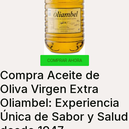
COMPRAR AHORA
Compra Aceite de
Oliva Virgen Extra
Oliambel: Experiencia
Única de Sabor y Salud