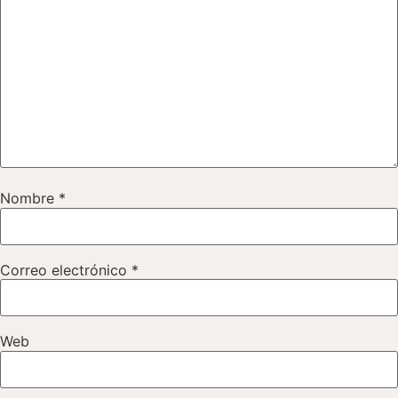
Nombre
*
Correo electrónico
*
Web