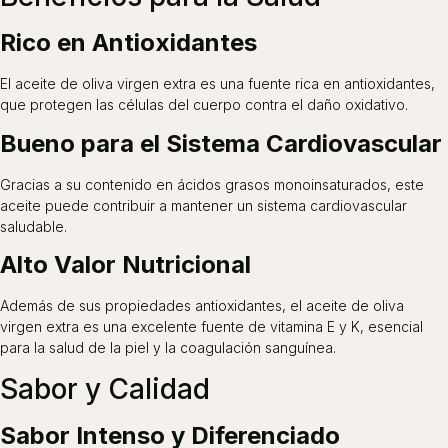
Rico en Antioxidantes
El aceite de oliva virgen extra es una fuente rica en antioxidantes,
que protegen las células del cuerpo contra el daño oxidativo.
Bueno para el Sistema Cardiovascular
Gracias a su contenido en ácidos grasos monoinsaturados, este
aceite puede contribuir a mantener un sistema cardiovascular
saludable.
Alto Valor Nutricional
Además de sus propiedades antioxidantes, el aceite de oliva
virgen extra es una excelente fuente de vitamina E y K, esencial
para la salud de la piel y la coagulación sanguínea.
Sabor y Calidad
Sabor Intenso y Diferenciado