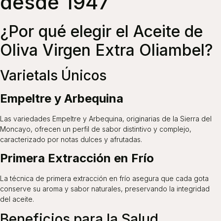
desde 1947
¿Por qué elegir el Aceite de
Oliva Virgen Extra Oliambel?
Varietals Únicos
Empeltre y Arbequina
Las variedades Empeltre y Arbequina, originarias de la Sierra del
Moncayo, ofrecen un perfil de sabor distintivo y complejo,
caracterizado por notas dulces y afrutadas.
Primera Extracción en Frío
La técnica de primera extracción en frío asegura que cada gota
conserve su aroma y sabor naturales, preservando la integridad
del aceite.
Beneficios para la Salud