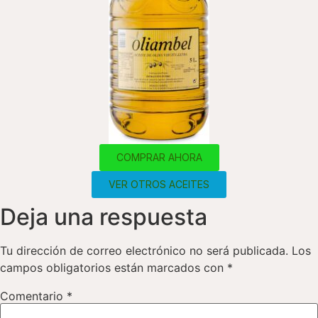
COMPRAR AHORA
VER OTROS ACEITES
Deja una respuesta
Tu dirección de correo electrónico no será publicada.
Los
campos obligatorios están marcados con
*
Comentario
*