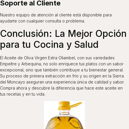
Soporte al Cliente
Nuestro equipo de atención al cliente está disponible para
ayudarte con cualquier consulta o problema.
Conclusión: La Mejor Opción
para tu Cocina y Salud
El Aceite de Oliva Virgen Extra Oliambel, con sus variedades
Empeltre y Arbequina, no solo enriquece tus platos con un sabor
excepcional, sino que también contribuye a tu bienestar general.
Su proceso de primera extracción en frío y su origen en la Sierra
del Moncayo aseguran una experiencia única de calidad y sabor.
Compra ahora y descubre la diferencia que hace este aceite en
tus recetas y en tu vida.