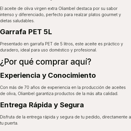
El aceite de oliva virgen extra Oliambel destaca por su sabor
intenso y diferenciado, perfecto para realzar platos gourmet y
dietas saludables.
Garrafa PET 5L
Presentado en garrafa PET de 5 litros, este aceite es práctico y
duradero, ideal para uso doméstico y profesional.
¿Por qué comprar aquí?
Experiencia y Conocimiento
Con más de 70 años de experiencia en la producción de aceites
de oliva, Oliambel garantiza productos de la más alta calidad.
Entrega Rápida y Segura
Disfruta de la entrega rápida y segura de tu pedido, directamente a
tu puerta.