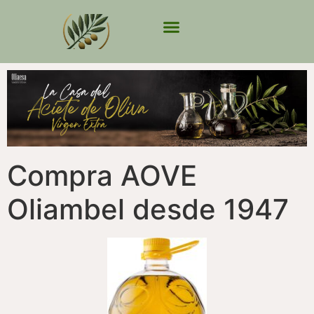
Compra AOVE
Oliambel desde 1947