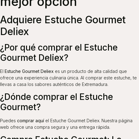
mejor opción
Adquiere Estuche Gourmet
Deliex
¿Por qué comprar el Estuche
Gourmet Deliex?
El
Estuche Gourmet Deliex
es un producto de alta calidad que
ofrece una experiencia culinaria única. Al comprar este estuche, te
llevas a casa los sabores auténticos de Extremadura.
¿Dónde comprar el Estuche
Gourmet?
Puedes
comprar aquí
el Estuche Gourmet Deliex. Nuestra página
web ofrece una compra segura y una entrega rápida.