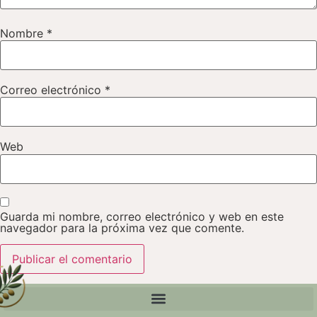
Nombre
*
Correo electrónico
*
Web
Guarda mi nombre, correo electrónico y web en este
navegador para la próxima vez que comente.