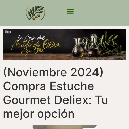
(Noviembre 2024)
Compra Estuche
Gourmet Deliex: Tu
mejor opción