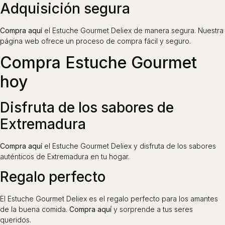
Adquisición segura
Compra aquí
el Estuche Gourmet Deliex de manera segura. Nuestra
página web ofrece un proceso de compra fácil y seguro.
Compra Estuche Gourmet
hoy
Disfruta de los sabores de
Extremadura
Compra aquí
el Estuche Gourmet Deliex y disfruta de los sabores
auténticos de Extremadura en tu hogar.
Regalo perfecto
El Estuche Gourmet Deliex es el regalo perfecto para los amantes
de la buena comida.
Compra aquí
y sorprende a tus seres
queridos.