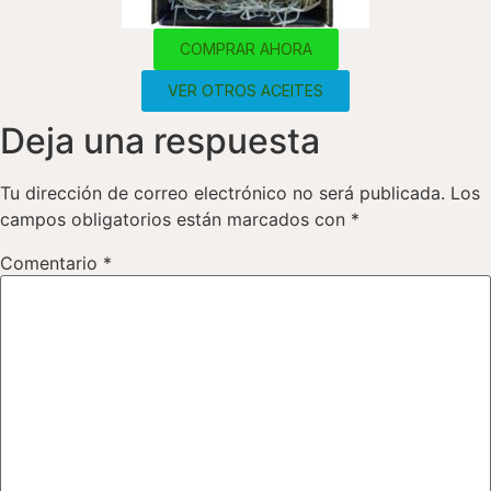
COMPRAR AHORA
VER OTROS ACEITES
Deja una respuesta
Tu dirección de correo electrónico no será publicada.
Los
campos obligatorios están marcados con
*
Comentario
*