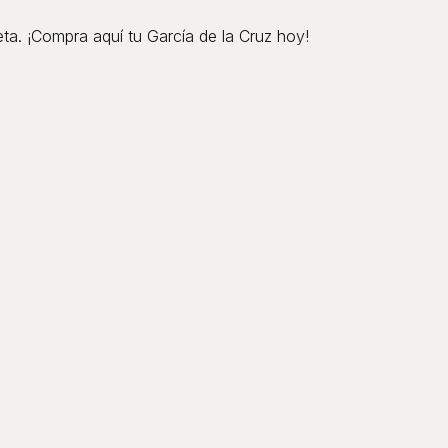
ta. ¡Compra aquí tu García de la Cruz hoy!