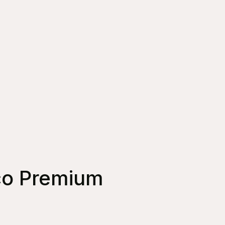
ico Premium