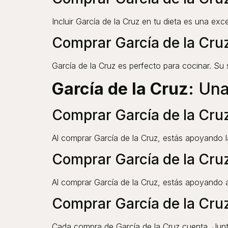
Incluir García de la Cruz en tu dieta es una ex
Comprar García de la Cru
García de la Cruz es perfecto para cocinar. Su 
García de la Cruz
: Una
Comprar García de la Cru
Al comprar García de la Cruz, estás apoyando l
Comprar García de la Cruz
Al comprar García de la Cruz, estás apoyando a
Comprar García de la Cru
Cada compra de García de la Cruz cuenta. Jun