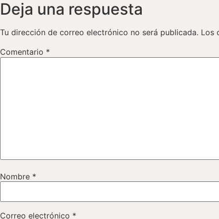
Deja una respuesta
Tu dirección de correo electrónico no será publicada.
Los 
Comentario
*
Nombre
*
Correo electrónico
*