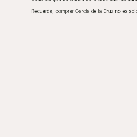
Recuerda, comprar García de la Cruz no es solo