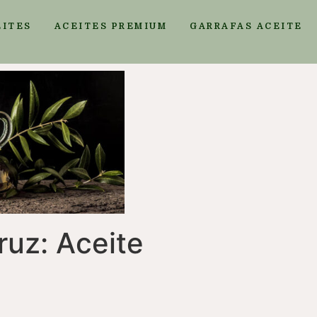
EITES
ACEITES PREMIUM
GARRAFAS ACEITE
uz: Aceite