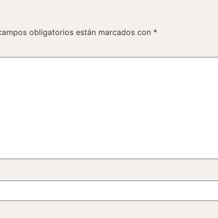
campos obligatorios están marcados con
*