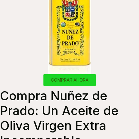
COMPRAR AHORA
Compra Nuñez de
Prado: Un Aceite de
Oliva Virgen Extra