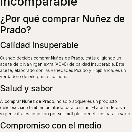
Incomparable
¿Por qué comprar Nuñez de
Prado?
Calidad insuperable
Cuando decides
comprar Nuñez de Prado
, estás eligiendo un
aceite de oliva virgen extra (AOVE) de calidad insuperable. Este
aceite, elaborado con las variedades Picudo y Hojiblanca, es un
verdadero deleite para el paladar.
Salud y sabor
Al
comprar Nuñez de Prado
, no solo adquieres un producto
delicioso, sino también un aliado para tu salud. El aceite de oliva
virgen extra es conocido por sus múltiples beneficios para la salud.
Compromiso con el medio