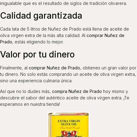
inigualable que es el resultado de siglos de tradición olivarera.
Calidad garantizada
Cada lata de 5 litros de Nuñez de Prado está llena de aceite de
oliva virgen extra de la más alta calidad. Al
comprar Nuñez de
Prado
, estás eligiendo lo mejor.
Valor por tu dinero
Finalmente, al
comprar Nuñez de Prado
, obtienes un gran valor por
tu dinero. No solo estás comprando un aceite de oliva virgen extra,
sino una experiencia culinaria única.
Así que no lo dudes más,
compra Nuñez de Prado
hoy mismo y
descubre el sabor del auténtico aceite de oliva virgen extra. ¡Te
esperamos en nuestra tienda!