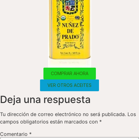
COMPRAR AHORA
VER OTROS ACEITES
Deja una respuesta
Tu dirección de correo electrónico no será publicada.
Los
campos obligatorios están marcados con
*
Comentario
*