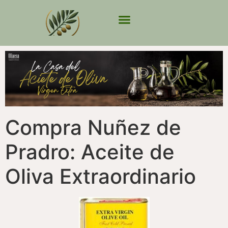
Compra Nuñez de
Pradro: Aceite de
Oliva Extraordinario