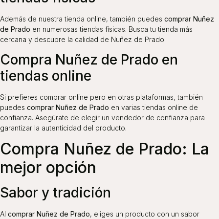
Además de nuestra tienda online, también puedes
comprar Nuñez
de Prado
en numerosas tiendas físicas. Busca tu tienda más
cercana y descubre la calidad de Nuñez de Prado.
Compra Nuñez de Prado en
tiendas online
Si prefieres comprar online pero en otras plataformas, también
puedes
comprar Nuñez de Prado
en varias tiendas online de
confianza. Asegúrate de elegir un vendedor de confianza para
garantizar la autenticidad del producto.
Compra Nuñez de Prado: La
mejor opción
Sabor y tradición
Al
comprar Nuñez de Prado
, eliges un producto con un sabor