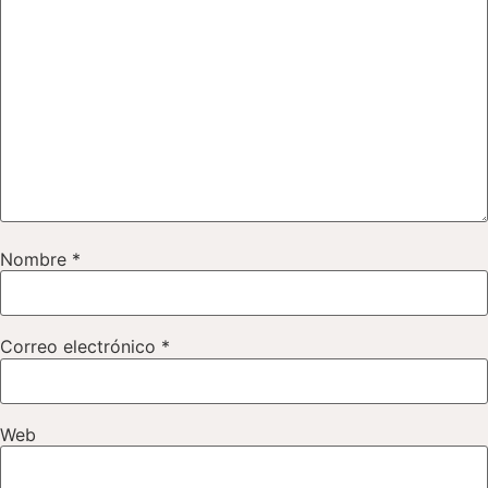
Nombre
*
Correo electrónico
*
Web