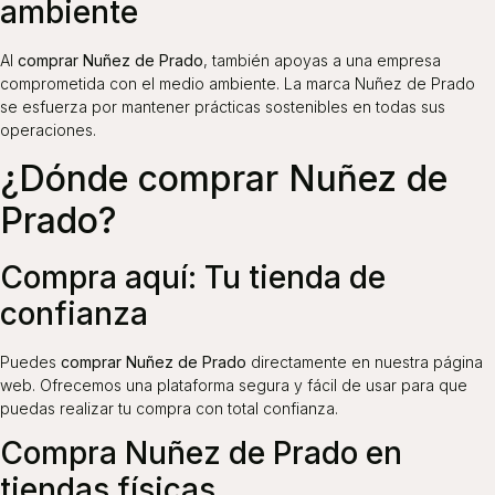
ambiente
Al
comprar Nuñez de Prado
, también apoyas a una empresa
comprometida con el medio ambiente. La marca Nuñez de Prado
se esfuerza por mantener prácticas sostenibles en todas sus
operaciones.
¿Dónde comprar Nuñez de
Prado?
Compra aquí: Tu tienda de
confianza
Puedes
comprar Nuñez de Prado
directamente en nuestra página
web. Ofrecemos una plataforma segura y fácil de usar para que
puedas realizar tu compra con total confianza.
Compra Nuñez de Prado en
tiendas físicas